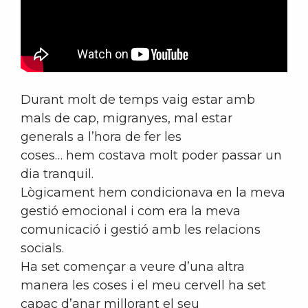
Durant molt de temps vaig estar amb
mals de cap, migranyes, mal estar
generals a l’hora de fer les
coses… hem costava molt poder passar un
dia tranquil.
Lògicament hem condicionava en la meva
gestió emocional i com era la meva
comunicació i gestió amb les relacions
socials.
Ha set començar a veure d’una altra
manera les coses i el meu cervell ha set
capaç d’anar millorant el seu