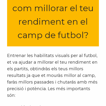
com millorar el teu
rendiment en el
camp de futbol?
Entrenar les habilitats visuals per al futbol, ​​
et va ajudar a millorar el teu rendiment en
els partits, obtindràs els teus millors
resultats ja que et mouràs millor al camp,
faràs millors passades i chutarás amb més
precisió i potència. Les més importants
són: