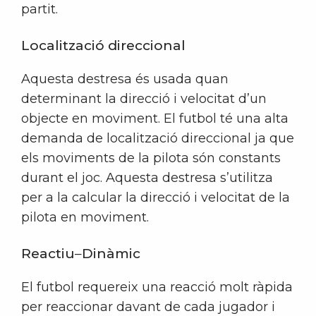
partit.
Localització direccional
Aquesta destresa és usada quan
determinant la direcció i velocitat d’un
objecte en moviment. El futbol té una alta
demanda de localització direccional ja que
els moviments de la pilota són constants
durant el joc. Aquesta destresa s’utilitza
per a la calcular la direcció i velocitat de la
pilota en moviment.
Reactiu
–
Dinàmic
El futbol requereix una reacció molt ràpida
per reaccionar davant de cada jugador i