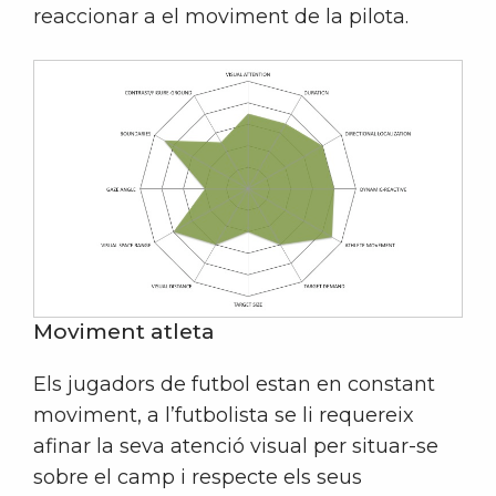
reaccionar a el moviment de la pilota.
Moviment atleta
Els jugadors de futbol estan en constant
moviment, a l’futbolista se li requereix
afinar la seva atenció visual per situar-se
sobre el camp i respecte els seus