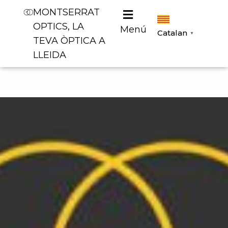
MONTSERRAT
OPTICS, LA
Menú
Catalan
▼
TEVA ÒPTICA A
LLEIDA