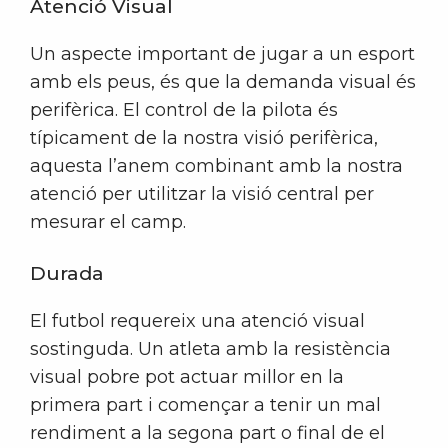
Atenció Visual
Un aspecte important de jugar a un esport
amb els peus, és que la demanda visual és
perifèrica. El control de la pilota és
típicament de la nostra visió perifèrica,
aquesta l’anem combinant amb la nostra
atenció per utilitzar la visió central per
mesurar el camp.
Durada
El futbol requereix una atenció visual
sostinguda. Un atleta amb la resistència
visual pobre pot actuar millor en la
primera part i començar a tenir un mal
rendiment a la segona part o final de el