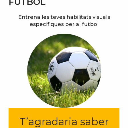
FÚTBOL
Entrena les teves habilitats visuals
específiques per al futbol
T’agradaria saber