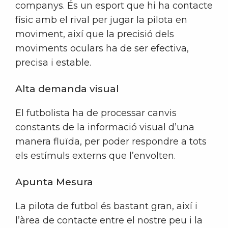
companys. És un esport que hi ha contacte
físic amb el rival per jugar la pilota en
moviment, així que la precisió dels
moviments oculars ha de ser efectiva,
precisa i estable.
Alta demanda visual
El futbolista ha de processar canvis
constants de la informació visual d’una
manera fluïda, per poder respondre a tots
els estímuls externs que l’envolten.
Apunta Mesura
La pilota de futbol és bastant gran, així i
l’àrea de contacte entre el nostre peu i la