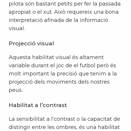
pilota són bastant petits per fer la passada
apropiat o el xut. Això requereix una bona
interpretació afinada de la informació
visual.
Projecció visual
Aquesta habilitat visual és altament
variable durant el joc de el futbol però és
molt important la precisió que tenim a la
projecció dels moviments dels nostres
peus.
Habilitat a l’contrast
La sensibilitat a l’contrast o la capacitat de
distingir entre les ombres, és una habilitat